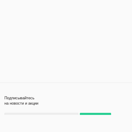
Подписывайтесь
на новости и акции