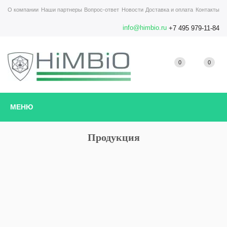
О компании
Наши партнеры
Вопрос-ответ
Новости
Доставка и оплата
Контакты
info@himbio.ru
+7 495 979-11-84
0
0
МЕНЮ
Продукция