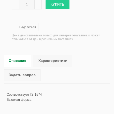
КУПИТЬ
Поделиться
Цена действительна только для интернет-магазина и может
отличаться от цен в розничных магазинах
Описание
Характеристики
Задать вопрос
– Соответствует IS 1574
– Высокая форма