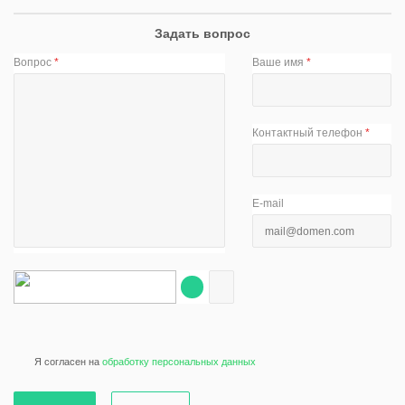
Задать вопрос
Вопрос
*
Ваше имя
*
Контактный телефон
*
E-mail
Я согласен на
обработку персональных данных