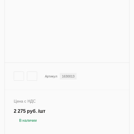
Артикул
1630013
Цена с НДС
2 275 руб. /шт
В наличии