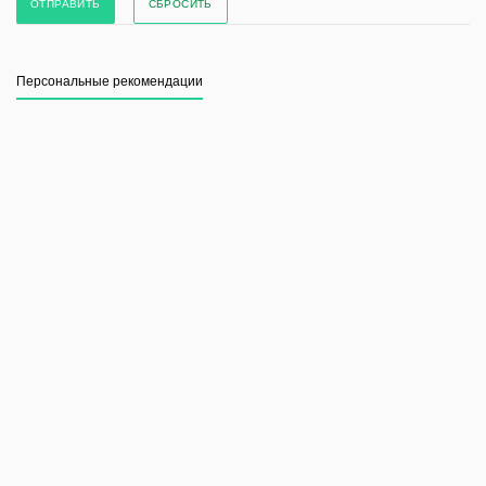
СБРОСИТЬ
Персональные рекомендации