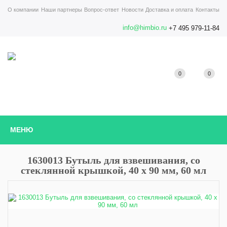
О компании
Наши партнеры
Вопрос-ответ
Новости
Доставка и оплата
Контакты
info@himbio.ru
+7 495 979-11-84
0
0
МЕНЮ
1630013 Бутыль для взвешивания, со
стеклянной крышкой, 40 x 90 мм, 60 мл