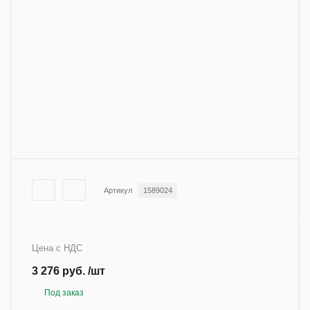
Артикул
1589024
Цена с НДС
3 276 руб. /шт
Под заказ