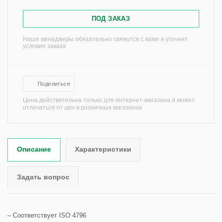
ПОД ЗАКАЗ
Наши менеджеры обязательно свяжутся с вами и уточнят
условия заказа
Поделиться
Цена действительна только для интернет-магазина и может
отличаться от цен в розничных магазинах
Описание
Характеристики
Задать вопрос
– Соответствует ISO 4796