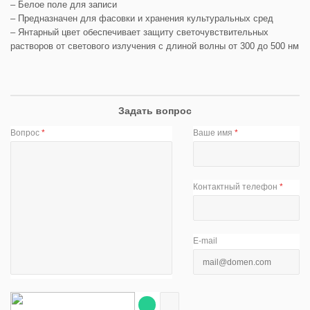
– Белое поле для записи
– Предназначен для фасовки и хранения культуральных сред
– Янтарный цвет обеспечивает защиту светочувствительных
растворов от светового излучения с длиной волны от 300 до 500 нм
Задать вопрос
Вопрос
*
Ваше имя
*
Контактный телефон
*
E-mail