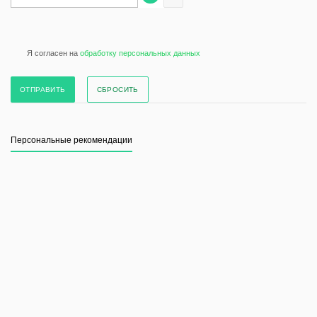
Я согласен на
обработку персональных данных
СБРОСИТЬ
Персональные рекомендации