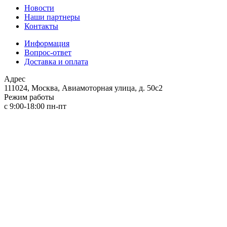
Новости
Наши партнеры
Контакты
Информация
Вопрос-ответ
Доставка и оплата
Адрес
111024, Москва, Авиамоторная улица, д. 50с2
Режим работы
с 9:00-18:00 пн-пт