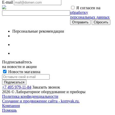
E-mail
Я согласен на
обработку
персональных данных
Сбросить
Персональные рекомендации
Подписывайтесь
на новости и акции
Новости магазина
+7 495 979-11-84
Заказать звонок
2026 © Лабораторное оборудование и приборы
Политика конфиденциальности
Создание и продвижение сайта - kornyak.ru.
Компания
Помощь