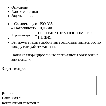
Описание
Характеристики
Задать вопрос
– Соответствуют ISO 385
– Погрешность ± 0,05 мл.
BOROSIL SCIENTIFIC LIMITED,
Производитель
ИНДИЯ
Вы можете задать любой интересующий вас вопрос по
товару или работе магазина.
Наши квалифицированные специалисты обязательно
вам помогут.
Задать вопрос
Вопрос
*
Ваше имя
*
Контактный телефон
*