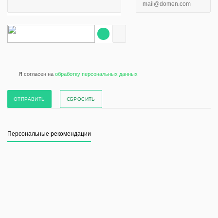
Я согласен на
обработку персональных данных
СБРОСИТЬ
Персональные рекомендации