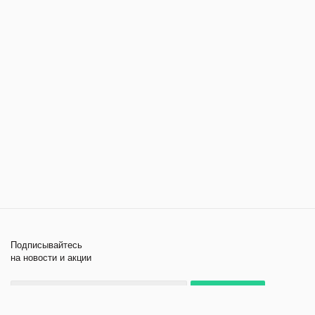
Подписывайтесь
на новости и акции