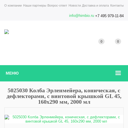
О компании
Наши партнеры
Вопрос-ответ
Новости
Доставка и оплата
Контакты
info@himbio.ru
+7 495 979-11-84
0
0
МЕНЮ
5025030 Колба Эрленмейера, коническая, с
дефлекторами, с винтовой крышкой GL 45,
160х290 мм, 2000 мл