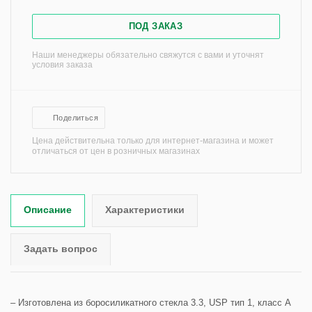
ПОД ЗАКАЗ
Наши менеджеры обязательно свяжутся с вами и уточнят
условия заказа
Поделиться
Цена действительна только для интернет-магазина и может
отличаться от цен в розничных магазинах
Описание
Характеристики
Задать вопрос
– Изготовлена из боросиликатного стекла 3.3, USP тип 1, класс A