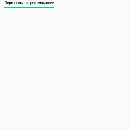
Персональные рекомендации