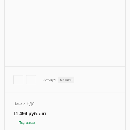
Артикул
5025030
Цена с НДС
11 494 руб. /шт
Под заказ