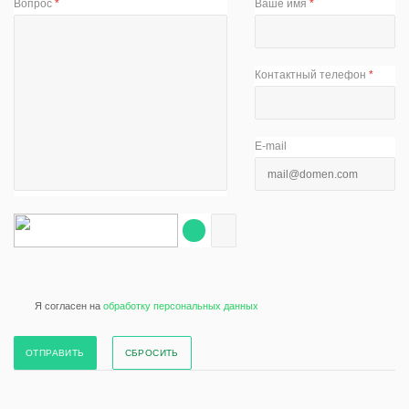
Вопрос
*
Ваше имя
*
Контактный телефон
*
E-mail
Я согласен на
обработку персональных данных
СБРОСИТЬ