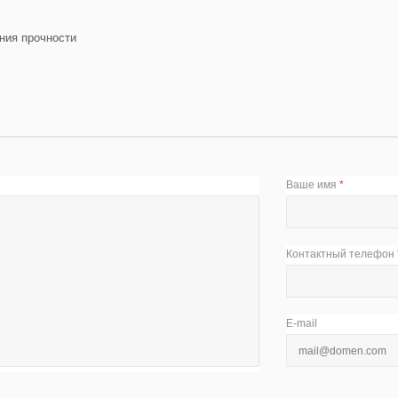
ния прочности
Ваше имя
*
Контактный телефон
E-mail