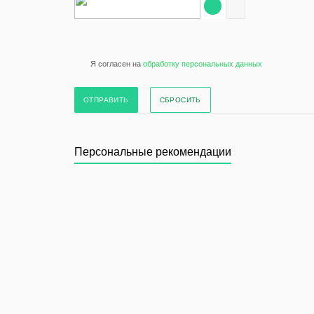
Я согласен на
обработку персональных данных
СБРОСИТЬ
Персональные рекомендации