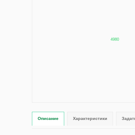
Описание
Характеристики
Задат