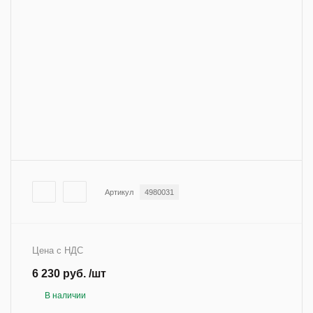
Артикул
4980031
Цена с НДС
6 230 руб. /шт
В наличии