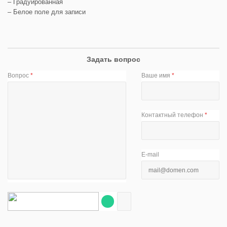
– Градуированная
– Белое поле для записи
Задать вопрос
Вопрос
*
Ваше имя
*
Контактный телефон
*
E-mail