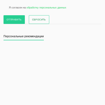
Я согласен на
обработку персональных данных
СБРОСИТЬ
Персональные рекомендации