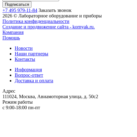
+7 495 979-11-84
Заказать звонок
2026 © Лабораторное оборудование и приборы
Политика конфиденциальности
Создание и продвижение сайта - kornyak.ru.
Компания
Помощь
Новости
Наши партнеры
Контакты
Информация
Вопрос-ответ
Доставка и оплата
Адрес
111024, Москва, Авиамоторная улица, д. 50с2
Режим работы
с 9:00-18:00 пн-пт