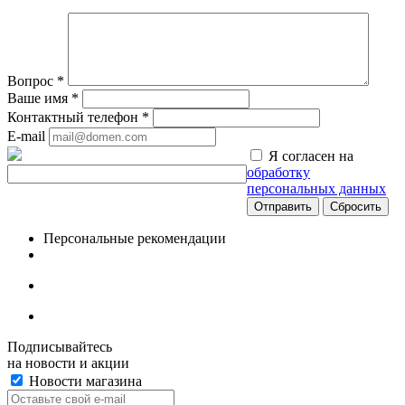
Вопрос
*
Ваше имя
*
Контактный телефон
*
E-mail
Я согласен на
обработку
персональных данных
Сбросить
Персональные рекомендации
Подписывайтесь
на новости и акции
Новости магазина