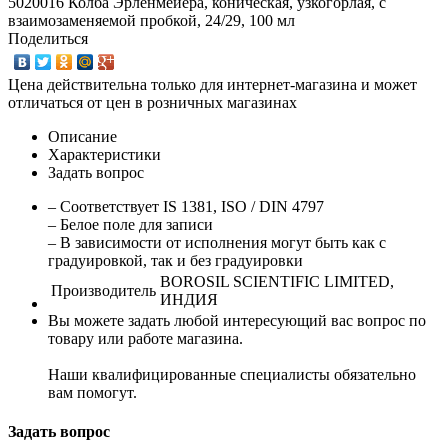
5020016 Колба Эрленмейера, коническая, узкогорлая, с
взаимозаменяемой пробкой, 24/29, 100 мл
Поделиться
Цена действительна только для интернет-магазина и может
отличаться от цен в розничных магазинах
Описание
Характеристики
Задать вопрос
– Соответствует IS 1381, ISO / DIN 4797
– Белое поле для записи
– В зависимости от исполнения могут быть как с
градуировкой, так и без градуировки
BOROSIL SCIENTIFIC LIMITED,
Производитель
ИНДИЯ
Вы можете задать любой интересующий вас вопрос по
товару или работе магазина.
Наши квалифицированные специалисты обязательно
вам помогут.
Задать вопрос