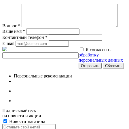
Вопрос
*
Ваше имя
*
Контактный телефон
*
E-mail
Я согласен на
обработку
персональных данных
Сбросить
Персональные рекомендации
Подписывайтесь
на новости и акции
Новости магазина