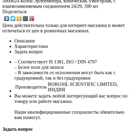
5000024 Колба Эрленмейера, коническая, узкогорлая, с
взаимозаменяемым соединением 24/29, 500 мл
Поделиться
Цена действительна только для интернет-магазина и может
отличаться от цен в розничных магазинах
Описание
Характеристики
Задать вопрос
– Соответствует IS 1381, ISO / DIN 4797
– Белое поле для записи
– В зависимости от исполнения могут быть как с
градуировкой, так и без градуировки
BOROSIL SCIENTIFIC LIMITED,
Производитель
ИНДИЯ
Вы можете задать любой интересующий вас вопрос по
товару или работе магазина.
Наши квалифицированные специалисты обязательно
вам помогут.
Задать вопрос