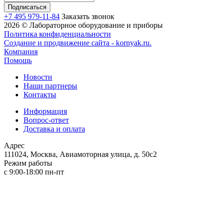
+7 495 979-11-84
Заказать звонок
2026 © Лабораторное оборудование и приборы
Политика конфиденциальности
Создание и продвижение сайта - kornyak.ru.
Компания
Помощь
Новости
Наши партнеры
Контакты
Информация
Вопрос-ответ
Доставка и оплата
Адрес
111024, Москва, Авиамоторная улица, д. 50с2
Режим работы
с 9:00-18:00 пн-пт