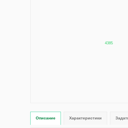
Описание
Характеристики
Задат