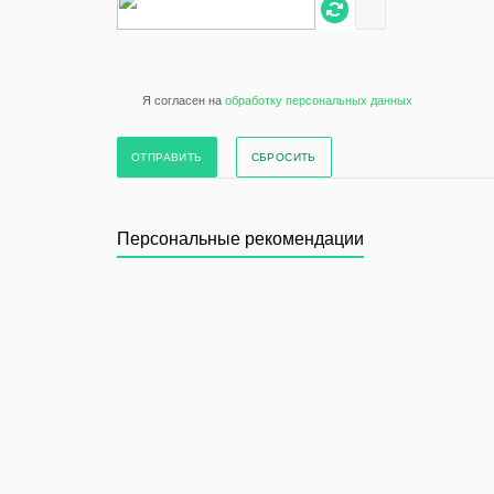
Я согласен на
обработку персональных данных
СБРОСИТЬ
Персональные рекомендации