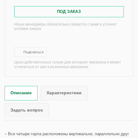
ПОД ЗАКАЗ
Наши менеджеры обязательно свяжутся с вами и уточнят
условия заказа
Поделиться
Цена действительна только для интернет-магазина и может
отличаться от цен в розничных магазинах
Описание
Характеристики
Задать вопрос
– Все четыре горла расположены вертикально, параллельно друг