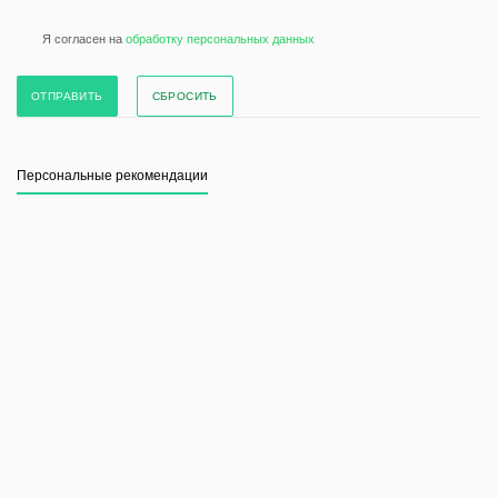
Я согласен на
обработку персональных данных
СБРОСИТЬ
Персональные рекомендации