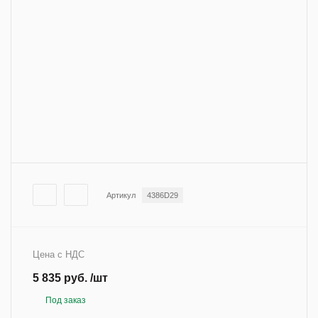
Артикул
4386D29
Цена с НДС
5 835 руб. /шт
Под заказ