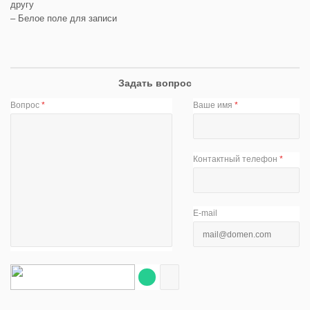
другу
– Белое поле для записи
Задать вопрос
Вопрос
*
Ваше имя
*
Контактный телефон
*
E-mail