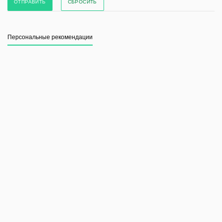
СБРОСИТЬ
Персональные рекомендации