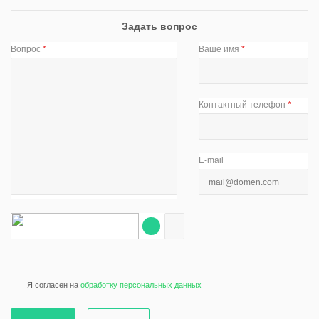
Задать вопрос
Вопрос
*
Ваше имя
*
Контактный телефон
*
E-mail
Я согласен на
обработку персональных данных