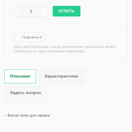
КУПИТЬ
Поделиться
Цена действительна только для интернет-магазина и может
отличаться от цен в розничных магазинах
Описание
Характеристики
Задать вопрос
– Белое поле для записи