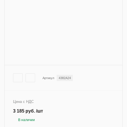
Артикул
4382A24
Цена с НДС
3 185 руб. /шт
В наличии