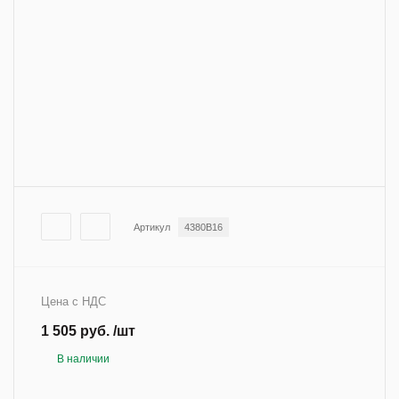
Артикул
4380B16
Цена с НДС
1 505 руб. /шт
В наличии