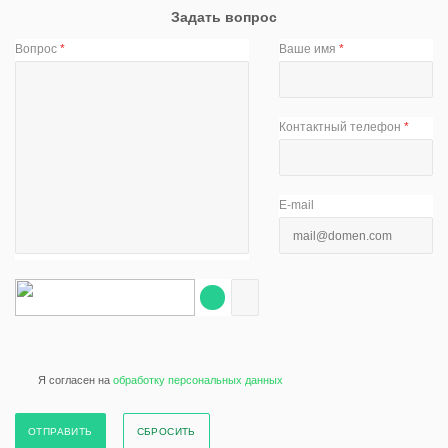
Задать вопрос
Вопрос
*
Ваше имя
*
Контактный телефон
*
E-mail
Я согласен на
обработку персональных данных
СБРОСИТЬ