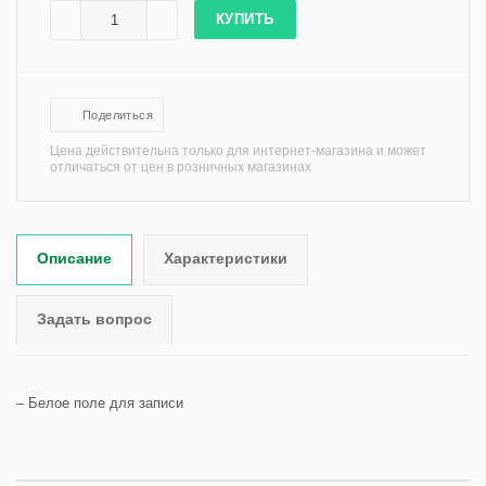
КУПИТЬ
Поделиться
Цена действительна только для интернет-магазина и может
отличаться от цен в розничных магазинах
Описание
Характеристики
Задать вопрос
– Белое поле для записи