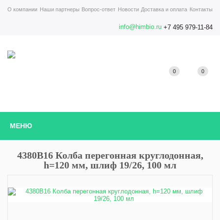
О компании
Наши партнеры
Вопрос-ответ
Новости
Доставка и оплата
Контакты
info@himbio.ru
+7 495 979-11-84
0
0
МЕНЮ
4380B16 Колба перегонная круглодонная,
h=120 мм, шлиф 19/26, 100 мл