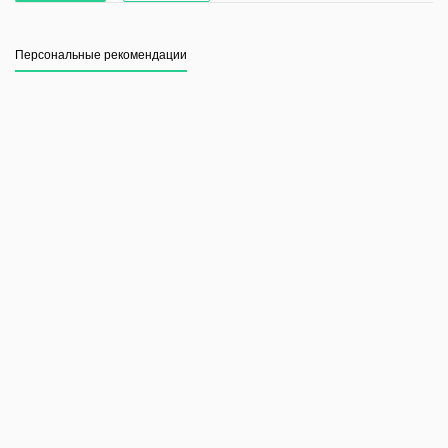
Персональные рекомендации