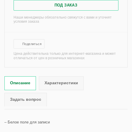
ПОД ЗАКАЗ
Наши менеджеры обязательно свяжутся с вами и уточнят
условия заказа
Поделиться
Цена действительна только для интернет-магазина и может
отличаться от цен в розничных магазинах
Описание
Характеристики
Задать вопрос
– Белое поле для записи