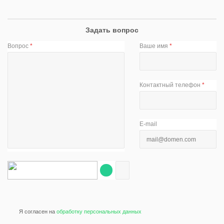
Задать вопрос
Вопрос
*
Ваше имя
*
Контактный телефон
*
E-mail
Я согласен на
обработку персональных данных