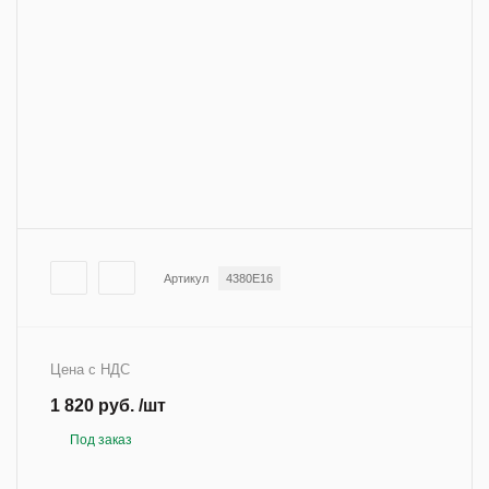
Артикул
4380E16
Цена с НДС
1 820 руб. /шт
Под заказ