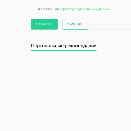
Я согласен на
обработку персональных данных
СБРОСИТЬ
Персональные рекомендации