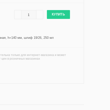
КУПИТЬ
ная, h=140 мм, шлиф 19/26, 250 мл
тельна только для интернет-магазина и может
т цен в розничных магазинах