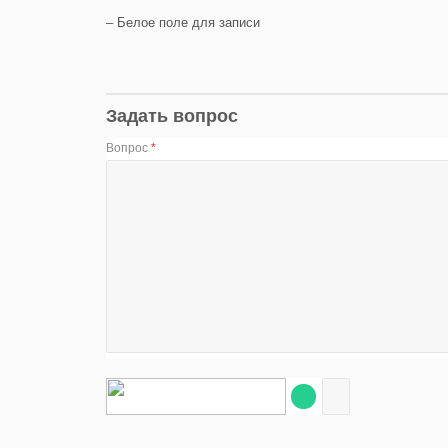
– Белое поле для записи
Задать вопрос
Вопрос
*