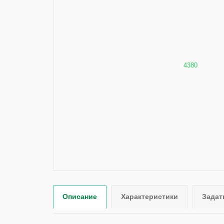
Описание
Характеристики
Задат