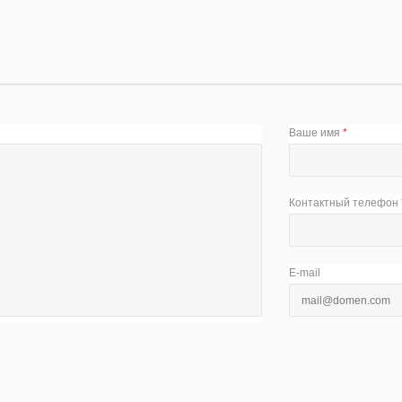
Ваше имя
*
Контактный телефон
E-mail