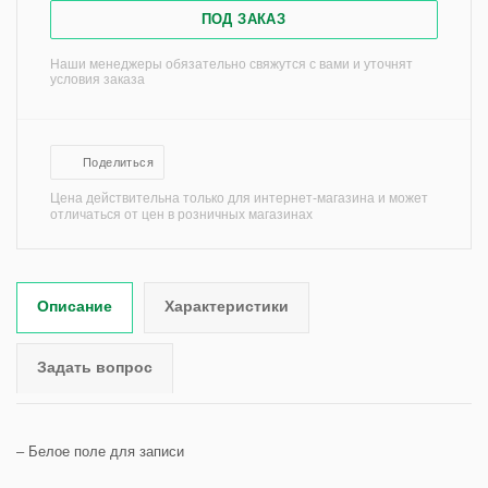
ПОД ЗАКАЗ
Наши менеджеры обязательно свяжутся с вами и уточнят
условия заказа
Поделиться
Цена действительна только для интернет-магазина и может
отличаться от цен в розничных магазинах
Описание
Характеристики
Задать вопрос
– Белое поле для записи