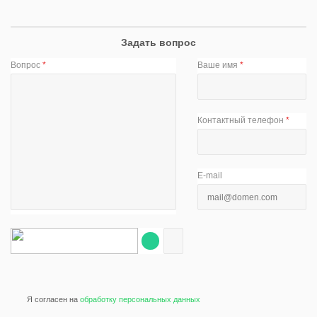
Задать вопрос
Вопрос
*
Ваше имя
*
Контактный телефон
*
E-mail
Я согласен на
обработку персональных данных