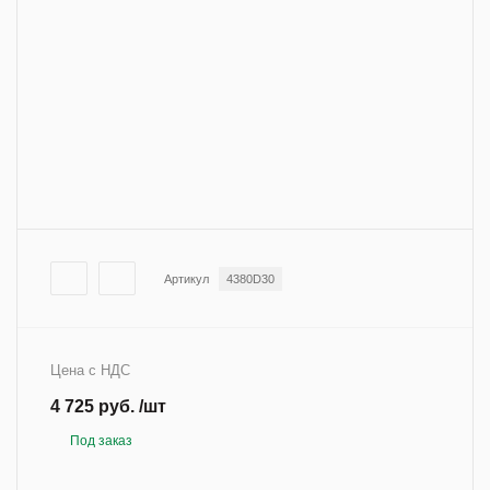
Артикул
4380D30
Цена с НДС
4 725 руб. /шт
Под заказ