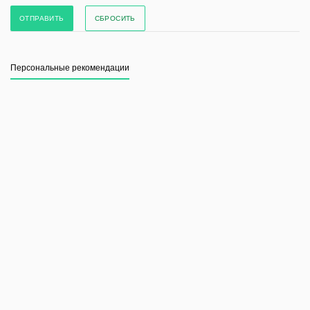
СБРОСИТЬ
Персональные рекомендации