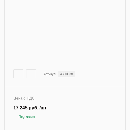
Артикул
4380C38
Цена с НДС
17 245 руб. /шт
Под заказ