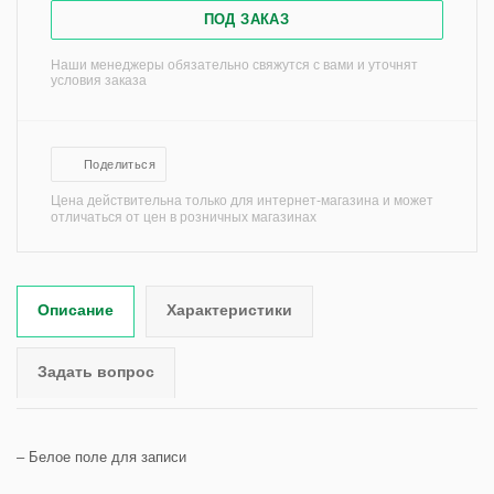
ПОД ЗАКАЗ
Наши менеджеры обязательно свяжутся с вами и уточнят
условия заказа
Поделиться
Цена действительна только для интернет-магазина и может
отличаться от цен в розничных магазинах
Описание
Характеристики
Задать вопрос
– Белое поле для записи