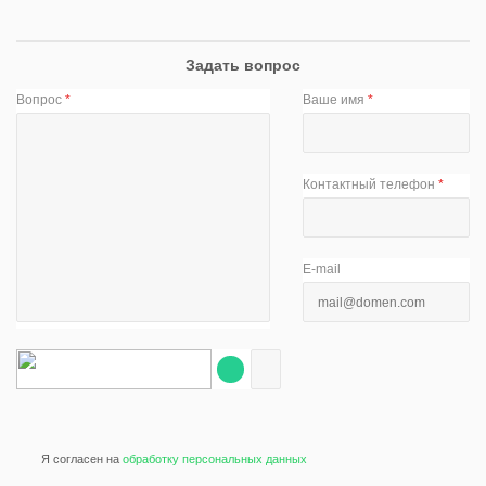
Задать вопрос
Вопрос
*
Ваше имя
*
Контактный телефон
*
E-mail
Я согласен на
обработку персональных данных