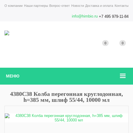
О компании
Наши партнеры
Вопрос-ответ
Новости
Доставка и оплата
Контакты
info@himbio.ru
+7 495 979-11-84
0
0
МЕНЮ
4380C38 Колба перегонная круглодонная,
h=385 мм, шлиф 55/44, 10000 мл