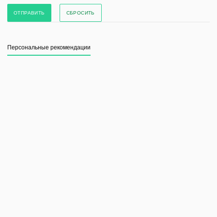
СБРОСИТЬ
Персональные рекомендации