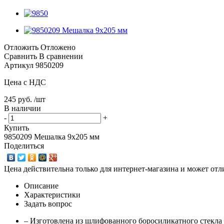
Отложить
Отложено
Сравнить
В сравнении
Артикул
9850209
Цена с НДС
245 руб. /шт
В наличии
-
+
Купить
9850209 Мешалка 9x205 мм
Поделиться
Цена действительна только для интернет-магазина и может отл
Описание
Характеристики
Задать вопрос
– Изготовлена из шлифованного боросиликатного стекла