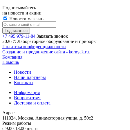
Подписывайтесь
на новости и акции
Новости магазина
+7 495 979-11-84
Заказать звонок
2026 © Лабораторное оборудование и приборы
Политика конфиденциальности
Создание и продвижение сайта - kornyak.ru.
Компания
Помощь
Новости
Наши партнеры
Контакты
Информация
Вопрос-ответ
Доставка и оплата
Адрес
111024, Москва, Авиамоторная улица, д. 50с2
Режим работы
с 9:00-18:00 пн-пт