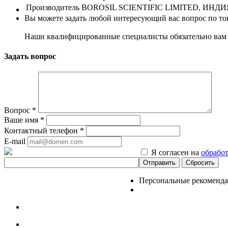
Производитель
BOROSIL SCIENTIFIC LIMITED, ИНДИ
Вы можете задать любой интересующий вас вопрос по тов
Наши квалифицированные специалисты обязательно вам 
Задать вопрос
Вопрос
*
Ваше имя
*
Контактный телефон
*
E-mail
Я согласен на
обрабо
Сбросить
Персональные рекоменд