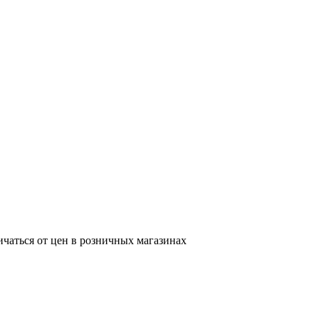
ичаться от цен в розничных магазинах