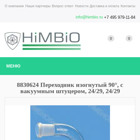
О компании
Наши партнеры
Вопрос-ответ
Новости
Доставка и оплата
Контакты
info@himbio.ru
+7 495 979-11-84
0
0
МЕНЮ
8830624 Переходник изогнутый 90°, с
вакуумным штуцером, 24/29, 24/29