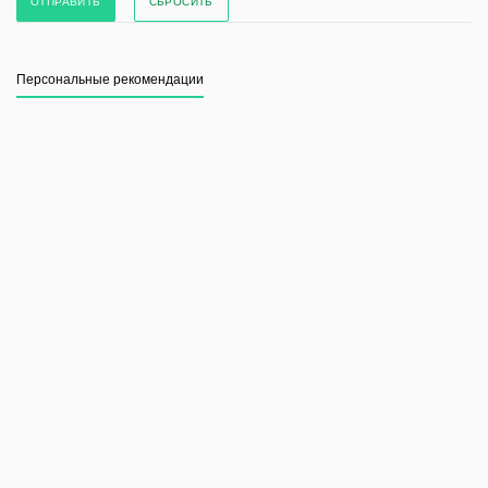
СБРОСИТЬ
Персональные рекомендации