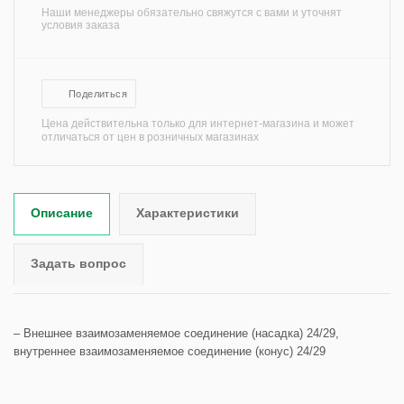
Наши менеджеры обязательно свяжутся с вами и уточнят
условия заказа
Поделиться
Цена действительна только для интернет-магазина и может
отличаться от цен в розничных магазинах
Описание
Характеристики
Задать вопрос
– Внешнее взаимозаменяемое соединение (насадка) 24/29,
внутреннее взаимозаменяемое соединение (конус) 24/29