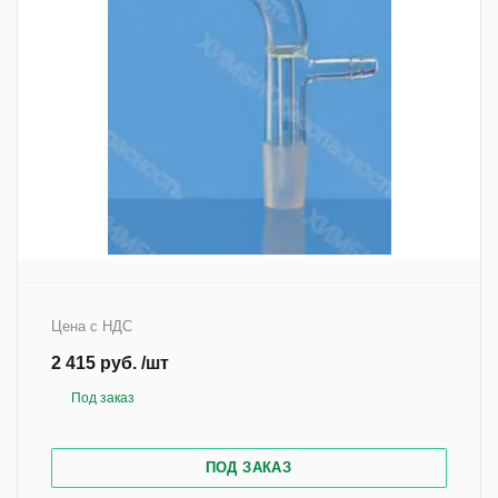
Артикул
8830624
Цена с НДС
2 415 руб. /шт
Под заказ
ПОД ЗАКАЗ