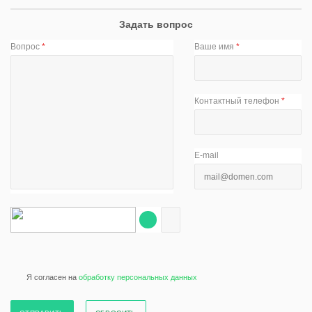
Задать вопрос
Вопрос
*
Ваше имя
*
Контактный телефон
*
E-mail
Я согласен на
обработку персональных данных