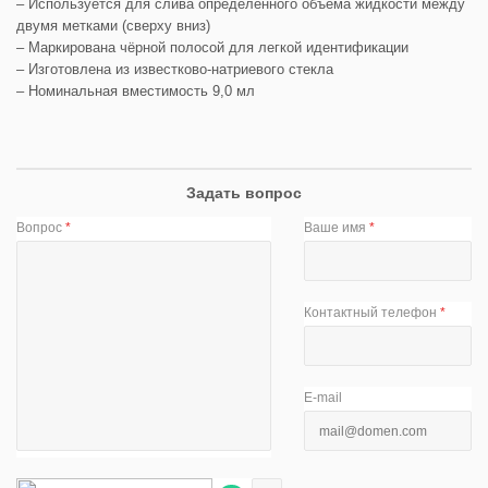
– Используется для слива определенного объема жидкости между
двумя метками (сверху вниз)
– Маркирована чёрной полосой для легкой идентификации
– Изготовлена из известково-натриевого стекла
– Номинальная вместимость 9,0 мл
Задать вопрос
Вопрос
*
Ваше имя
*
Контактный телефон
*
E-mail