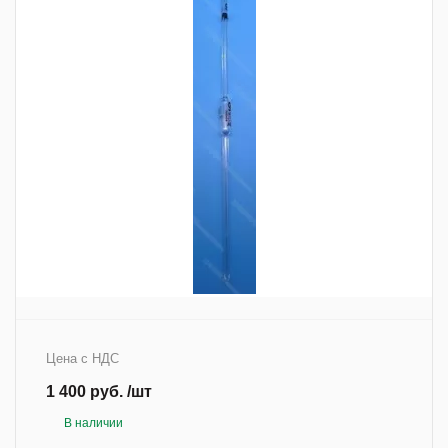
Артикул
7132709A
Цена с НДС
1 400 руб. /шт
В наличии