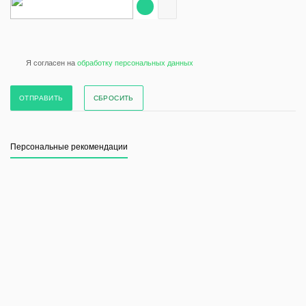
Я согласен на
обработку персональных данных
СБРОСИТЬ
Персональные рекомендации