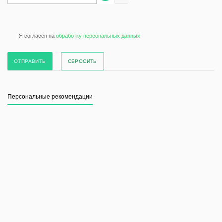
Я согласен на
обработку персональных данных
СБРОСИТЬ
Персональные рекомендации