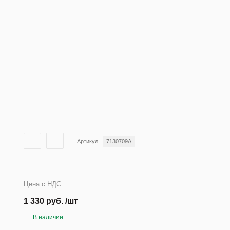
Артикул
7130709A
Цена с НДС
1 330 руб. /шт
В наличии