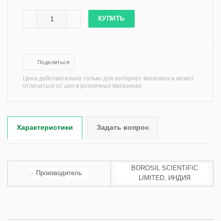
КУПИТЬ
Поделиться
Цена действительна только для интернет-магазина и может
отличаться от цен в розничных магазинах
Характеристики
Задать вопрос
BOROSIL SCIENTIFIC
Производитель
LIMITED, ИНДИЯ