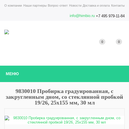
О компании
Наши партнеры
Вопрос-ответ
Новости
Доставка и оплата
Контакты
info@himbio.ru
+7 495 979-11-84
0
0
МЕНЮ
9830010 Пробирка градуированная, с
закругленным дном, со стеклянной пробкой
19/26, 25х155 мм, 30 мл