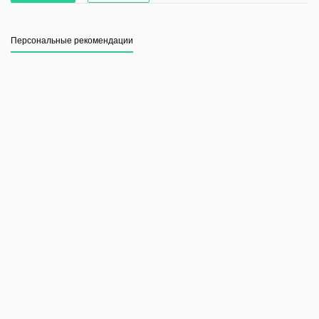
Персональные рекомендации