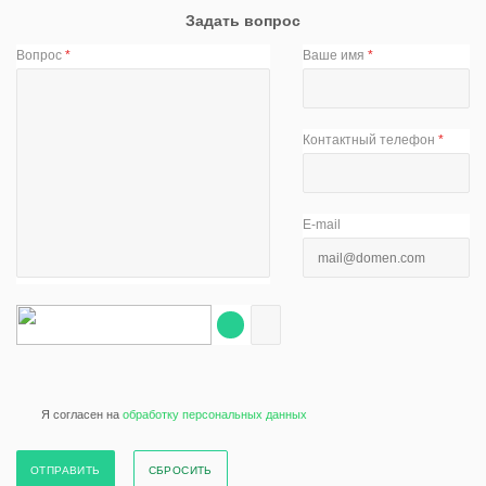
Задать вопрос
Вопрос
*
Ваше имя
*
Контактный телефон
*
E-mail
Я согласен на
обработку персональных данных
СБРОСИТЬ