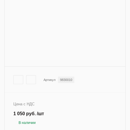
Артикул
9830010
Цена с НДС
1 050 руб. /шт
В наличии