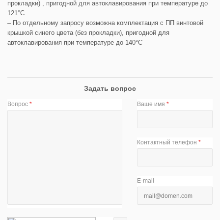
прокладки) , пригодной для автоклавирования при температуре до
121°С
– По отдельному запросу возможна комплектация с ПП винтовой
крышкой синего цвета (без прокладки), пригодной для
автоклавирования при температуре до 140°С
Задать вопрос
Вопрос
*
Ваше имя
*
Контактный телефон
*
E-mail