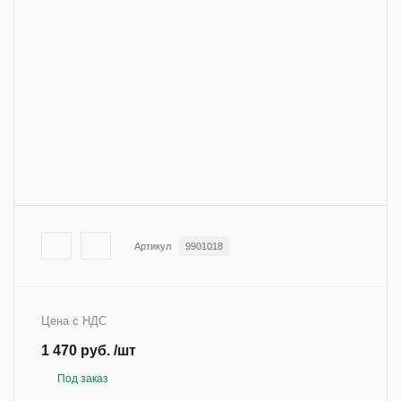
Артикул
9901018
Цена с НДС
1 470 руб. /шт
Под заказ