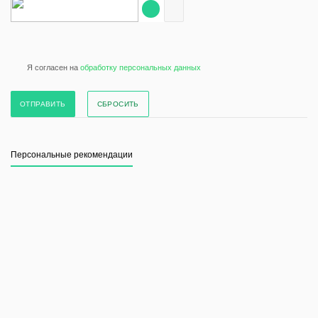
Я согласен на
обработку персональных данных
СБРОСИТЬ
Персональные рекомендации