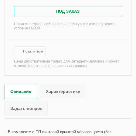
ПОД ЗАКАЗ
Наши менеджеры обязательно свяжутся с вами и уточнят
условия заказа
Поделиться
Цена действительна только для интернет-магазина и может
отличаться от цен в розничных магазинах
Описание
Характеристики
Задать вопрос
– В комплекте с ПП винтовой крышкой чёрного цвета (без