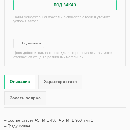
ПОД ЗАКАЗ
Наши менеджеры обязательно свяжутся с вами и уточнят
условия заказа
Поделиться
Цена действительна только для интернет-магазина и может
отличаться от цен в розничных магазинах
Описание
Характеристики
Задать вопрос
– Соответствует ASTM Е 438, ASTM Е 960, тип 1
– Градуирован