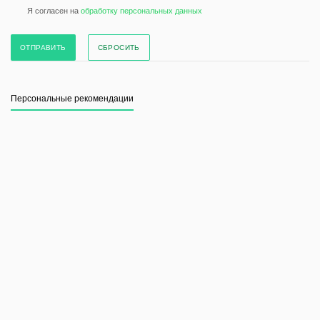
Я согласен на
обработку персональных данных
СБРОСИТЬ
Персональные рекомендации