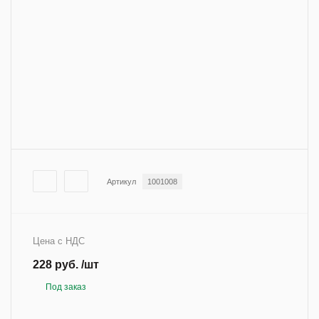
Артикул
1001008
Цена с НДС
228 руб. /шт
Под заказ