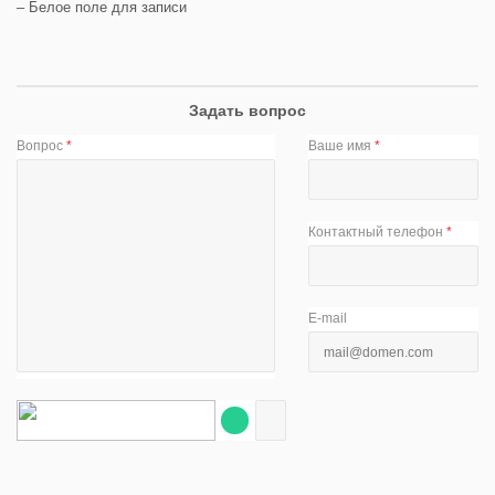
– Белое поле для записи
Задать вопрос
Вопрос
*
Ваше имя
*
Контактный телефон
*
E-mail