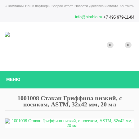
О компании
Наши партнеры
Вопрос-ответ
Новости
Доставка и оплата
Контакты
info@himbio.ru
+7 495 979-11-84
0
0
МЕНЮ
1001008 Стакан Гриффина низкий, с
носиком, ASTM, 32х42 мм, 20 мл