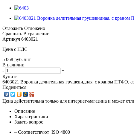
Отложить
Отложено
Сравнить
В сравнении
Артикул
6403021
Цена с НДС
5 068 руб. /шт
В наличии
-
+
Купить
6403021 Воронка делительная грушевидная, с краном ПТФЭ, со
Поделиться
Цена действительна только для интернет-магазина и может отл
Описание
Характеристики
Задать вопрос
– Соответствуют ISO 4800