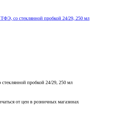
 стеклянной пробкой 24/29, 250 мл
ичаться от цен в розничных магазинах