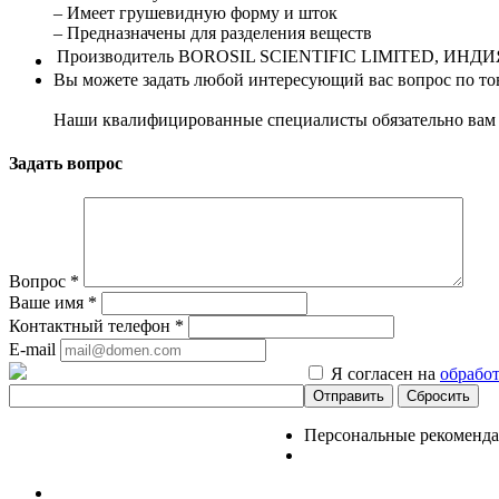
– Имеет грушевидную форму и шток
– Предназначены для разделения веществ
Производитель
BOROSIL SCIENTIFIC LIMITED, ИНДИ
Вы можете задать любой интересующий вас вопрос по тов
Наши квалифицированные специалисты обязательно вам 
Задать вопрос
Вопрос
*
Ваше имя
*
Контактный телефон
*
E-mail
Я согласен на
обрабо
Сбросить
Персональные рекоменд