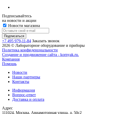
Подписывайтесь
на новости и акции
Новости магазина
+7 495 979-11-84
Заказать звонок
2026 © Лабораторное оборудование и приборы
Политика конфиденциальности
Создание и продвижение сайта - kornyak.ru.
Компания
Помощь
Новости
Наши партнеры
Контакты
Информация
Вопрос-ответ
Доставка и оплата
Адрес
111024, Москва, Авиамоторная улица, д. 50с2