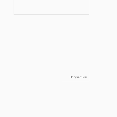
Поделиться