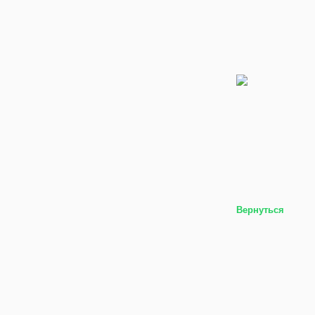
Вернуться