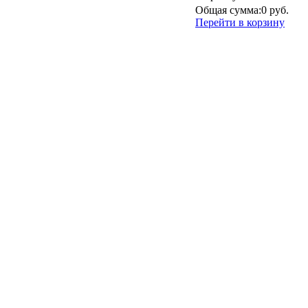
Общая сумма:
0 руб.
Перейти в корзину