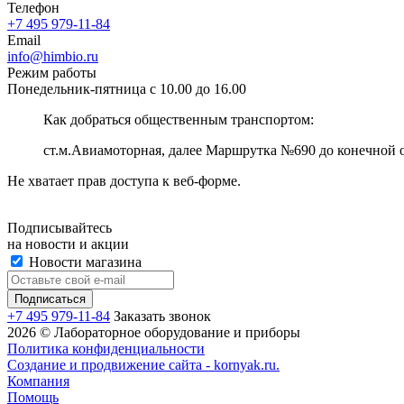
Телефон
+7 495 979-11-84
Email
info@himbio.ru
Режим работы
Понедельник-пятница с 10.00 до 16.00
Как добраться общественным транспортом:
ст.м.Авиамоторная, далее Маршрутка №690 до конечной 
Не хватает прав доступа к веб-форме.
Подписывайтесь
на новости и акции
Новости магазина
+7 495 979-11-84
Заказать звонок
2026 © Лабораторное оборудование и приборы
Политика конфиденциальности
Создание и продвижение сайта - kornyak.ru.
Компания
Помощь