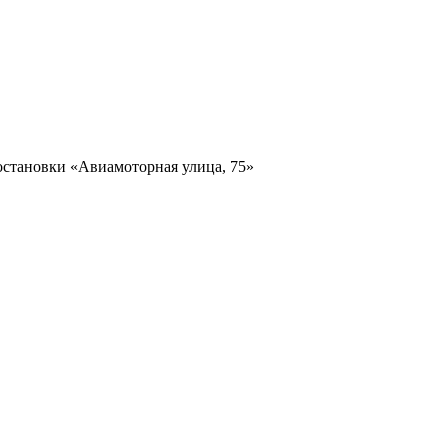
остановки «Авиамоторная улица, 75»