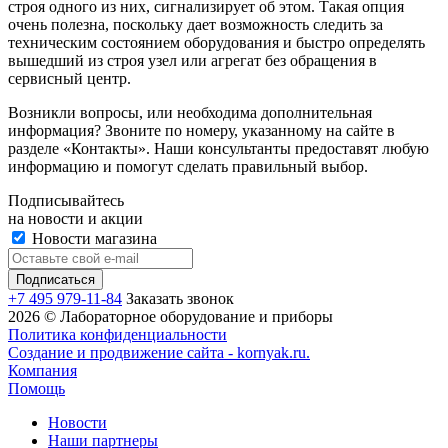
строя одного из них, сигнализирует об этом. Такая опция
очень полезна, поскольку дает возможность следить за
техническим состоянием оборудования и быстро определять
вышедший из строя узел или агрегат без обращения в
сервисный центр.
Возникли вопросы, или необходима дополнительная
информация? Звоните по номеру, указанному на сайте в
разделе «Контакты». Наши консультанты предоставят любую
информацию и помогут сделать правильный выбор.
Подписывайтесь
на новости и акции
Новости магазина
+7 495 979-11-84
Заказать звонок
2026 © Лабораторное оборудование и приборы
Политика конфиденциальности
Создание и продвижение сайта - kornyak.ru.
Компания
Помощь
Новости
Наши партнеры