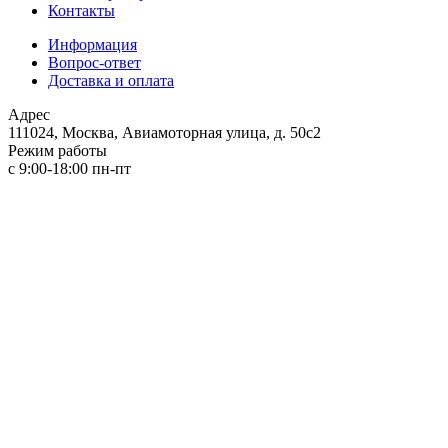
Контакты
Информация
Вопрос-ответ
Доставка и оплата
Адрес
111024, Москва, Авиамоторная улица, д. 50с2
Режим работы
с 9:00-18:00 пн-пт