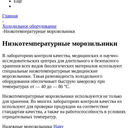
Еще
Главная
-
Холодильное оборудование
-
Низкотемпературные морозильники
Низкотемпературные морозильники
В лабораториях контроля качества, медицинских и научно-
исследовательских центрах для длительного и безопасного
хранения всех видов биологических материалов используют
специальные низкотемпературные медицинские
морозильники. Такая разновидность холодильного
оборудования обеспечивает быструю заморозку при
температурах от — 40 до — 86 °С.
Низкотемпературные морозильники используются не только
для хранения. Во многих лабораториях контроля качества их
используют для проверки продукции на соответствие
стандартам качества, а также на работоспособность в условиях
отрицательных температур.
Надежные морозильники
Haier