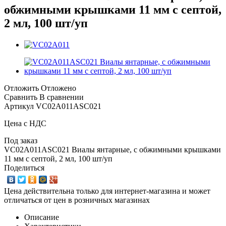
обжимными крышками 11 мм с септой,
2 мл, 100 шт/уп
Отложить
Отложено
Сравнить
В сравнении
Артикул
VC02A011ASC021
Цена с НДС
Под заказ
VC02A011ASC021 Виалы янтарные, с обжимными крышками
11 мм с септой, 2 мл, 100 шт/уп
Поделиться
Цена действительна только для интернет-магазина и может
отличаться от цен в розничных магазинах
Описание