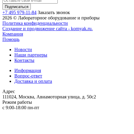
+7 495 979-11-84
Заказать звонок
2026 © Лабораторное оборудование и приборы
Политика конфиденциальности
Создание и продвижение сайта - kornyak.ru.
Компания
Помощь
Новости
Наши партнеры
Контакты
Информация
Вопрос-ответ
Доставка и оплата
Адрес
111024, Москва, Авиамоторная улица, д. 50с2
Режим работы
с 9:00-18:00 пн-пт