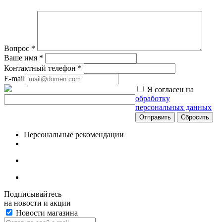
Вопрос
*
Ваше имя
*
Контактный телефон
*
E-mail
Я согласен на
обработку
персональных данных
Сбросить
Персональные рекомендации
Подписывайтесь
на новости и акции
Новости магазина