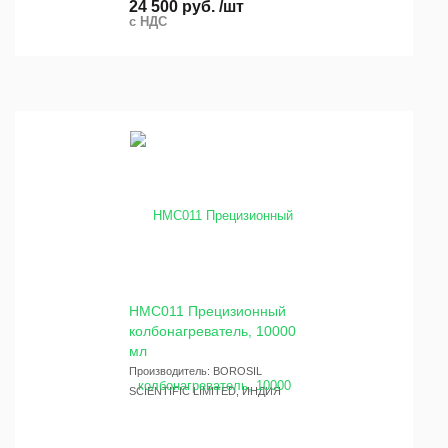
24 500 руб. /шт
с НДС
HMC011 Прецизионный
колбонагреватель, 10000
мл
Производитель: BOROSIL
SCIENTIFIC LIMITED, ИНДИЯ