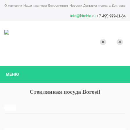
О компании
Наши партнеры
Вопрос-ответ
Новости
Доставка и оплата
Контакты
info@himbio.ru
+7 495 979-11-84
0
0
МЕНЮ
Стеклянная посуда Borosil