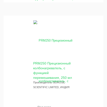
PRM250 Прецизионный
колбонагреватель, с
функцией
перемешивания, 250 мл
Производитель: BOROSIL
SCIENTIFIC LIMITED, ИНДИЯ