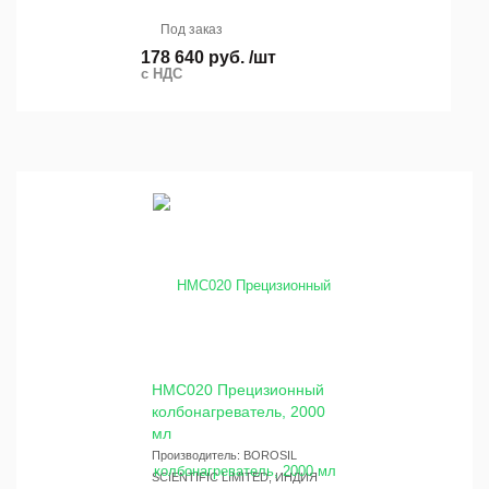
Под заказ
178 640 руб. /шт
с НДС
HMC020 Прецизионный
колбонагреватель, 2000
мл
Производитель: BOROSIL
SCIENTIFIC LIMITED, ИНДИЯ