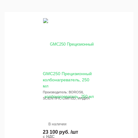
GMC250 Прецизионный
колбонагреватель, 250
мл
Производитель: BOROSIL
SCIENTIFIC LIMITED, ИНДИЯ
В наличии
23 100 руб. /шт
с НДС