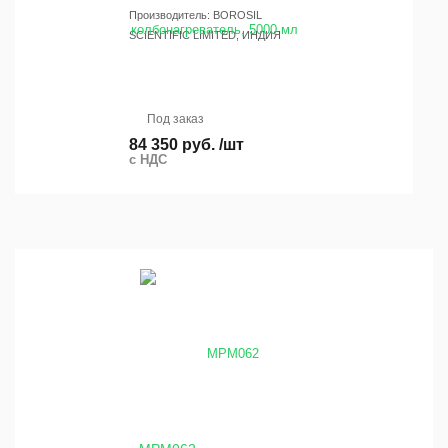
Производитель: BOROSIL
SCIENTIFIC LIMITED, ИНДИЯ
Под заказ
84 350 руб. /шт
с НДС