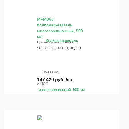
MPM065
Колбонагреватель
многопозиционный, 500
мл
Производитель: BOROSIL
SCIENTIFIC LIMITED, ИНДИЯ
Под заказ
147 420 руб. /шт
с НДС