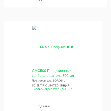
GMC500 Прецизионный
колбонагреватель,500 мл
Производитель: BOROSIL
SCIENTIFIC LIMITED, ИНДИЯ
Под заказ