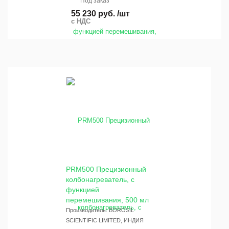
Под заказ
55 230 руб. /шт
с НДС
PRM500 Прецизионный
колбонагреватель, с
функцией
перемешивания, 500 мл
Производитель: BOROSIL
SCIENTIFIC LIMITED, ИНДИЯ