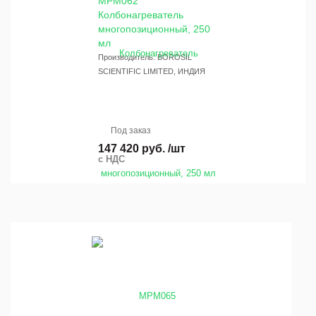
MPM062
Колбонагреватель
многопозиционный, 250
мл
Производитель: BOROSIL
SCIENTIFIC LIMITED, ИНДИЯ
Под заказ
147 420 руб. /шт
с НДС