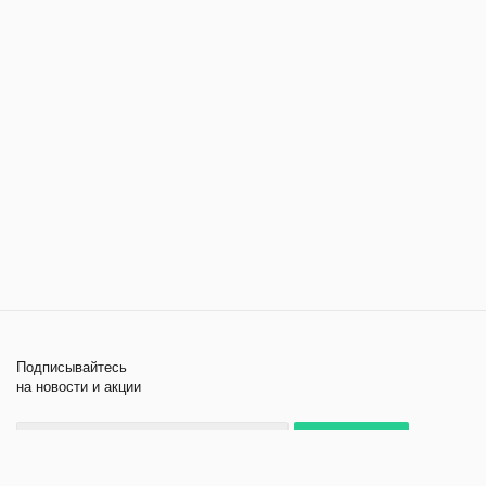
Подписывайтесь
на новости и акции