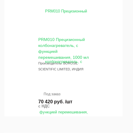
PRM010 Прецизионный
колбонагреватель, с
функцией
перемешивания, 1000 мл
Производитель: BOROSIL
SCIENTIFIC LIMITED, ИНДИЯ
Под заказ
70 420 руб. /шт
с НДС