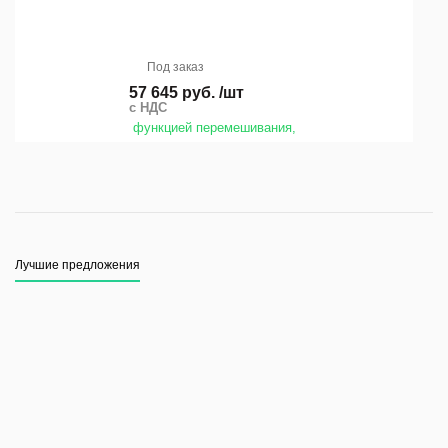
Под заказ
57 645 руб. /шт
с НДС
Лучшие предложения