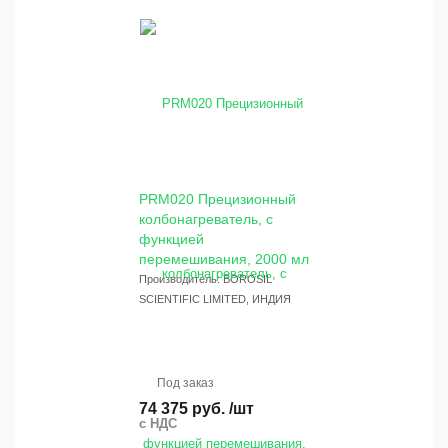
PRM020 Прецизионный
колбонагреватель, с
функцией
перемешивания, 2000 мл
Производитель: BOROSIL
SCIENTIFIC LIMITED, ИНДИЯ
Под заказ
74 375 руб. /шт
с НДС