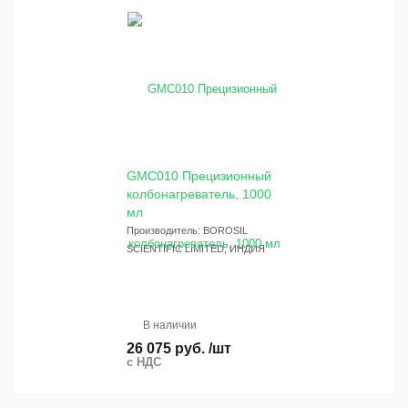
GMC010 Прецизионный
колбонагреватель, 1000
мл
Производитель: BOROSIL
SCIENTIFIC LIMITED, ИНДИЯ
В наличии
26 075 руб. /шт
с НДС