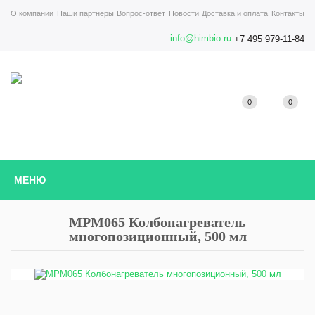
О компании
Наши партнеры
Вопрос-ответ
Новости
Доставка и оплата
Контакты
info@himbio.ru
+7 495 979-11-84
0
0
МЕНЮ
MPM065 Колбонагреватель
многопозиционный, 500 мл