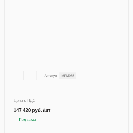
Артикул
MPM065
Цена с НДС
147 420 руб. /шт
Под заказ