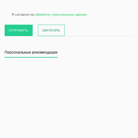
Я согласен на
обработку персональных данных
СБРОСИТЬ
Персональные рекомендации