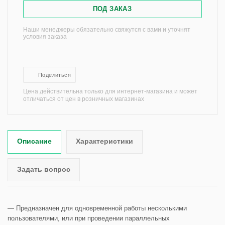
ПОД ЗАКАЗ
Наши менеджеры обязательно свяжутся с вами и уточнят
условия заказа
Поделиться
Цена действительна только для интернет-магазина и может
отличаться от цен в розничных магазинах
Описание
Характеристики
Задать вопрос
— Предназначен для одновременной работы несколькими
пользователями, или при проведении параллельных