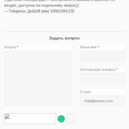
входят, доступны по отдельному запросу)
— Габариты: ДхШхВ (мм) 1000х330х135
Задать вопрос
Вопрос
*
Ваше имя
*
Контактный телефон
*
E-mail