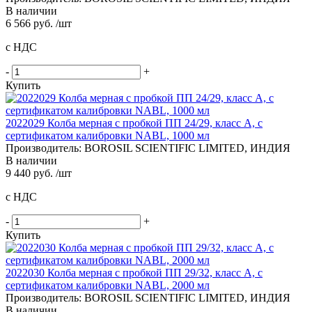
В наличии
6 566 руб. /шт
с НДС
-
+
Купить
2022029 Колба мерная с пробкой ПП 24/29, класс A, с
сертификатом калибровки NABL, 1000 мл
Производитель: BOROSIL SCIENTIFIC LIMITED, ИНДИЯ
В наличии
9 440 руб. /шт
с НДС
-
+
Купить
2022030 Колба мерная с пробкой ПП 29/32, класс A, с
сертификатом калибровки NABL, 2000 мл
Производитель: BOROSIL SCIENTIFIC LIMITED, ИНДИЯ
В наличии