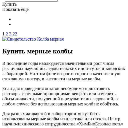
Купить
Показать еще
1
2
3
22
Купить мерные колбы
В последние годы наблюдается значительный рост числа
различных научно-исследовательских институтов и заводских
лабораторий. На этом фоне возрос и спрос на качественную
стеклянную посуду, в частности на мерные колбы.
Если для проведения опытов необходимо приготовить
растворы с точными пропорциями веществ или измерить
объем жидкости, полученной в результате исследований, в
любом случае без использования мерных колб не обойтись.
Для разных жидкостей в лаборатории могут быть
использованы мерные колбы из пластика или стекла. Центр
научно-технического сотрудничества «ХимБиоБезопасность»