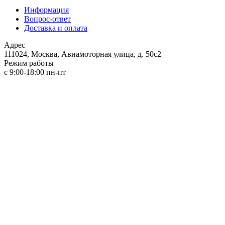
Информация
Вопрос-ответ
Доставка и оплата
Адрес
111024, Москва, Авиамоторная улица, д. 50с2
Режим работы
с 9:00-18:00 пн-пт