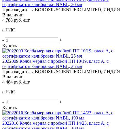
сертификатом калибровки NABL, 20 мл
Производитель: BOROSIL SCIENTIFIC LIMITED, ИНДИЯ
В наличии
4 788 руб. /шт
с НДС
-
+
Купить
2022009 Колба мерная с пробкой ПП 10/19, класс A, с
сертификатом калибровки NABL, 25 мл
Производитель: BOROSIL SCIENTIFIC LIMITED, ИНДИЯ
В наличии
4 484 руб. /шт
с НДС
-
+
Купить
2022016 Колба мерная с пробкой ПП 14/23, класс A, с
сертификатом калибровки NABL, 100 мл