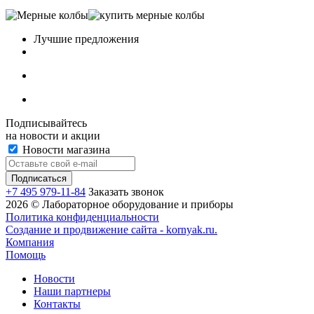
Лучшие предложения
Подписывайтесь
на новости и акции
Новости магазина
+7 495 979-11-84
Заказать звонок
2026 © Лабораторное оборудование и приборы
Политика конфиденциальности
Создание и продвижение сайта - kornyak.ru.
Компания
Помощь
Новости
Наши партнеры
Контакты