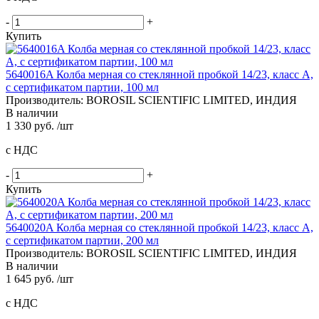
-
+
Купить
5640016A Колба мерная со стеклянной пробкой 14/23, класс A,
с сертификатом партии, 100 мл
Производитель: BOROSIL SCIENTIFIC LIMITED, ИНДИЯ
В наличии
1 330 руб. /шт
с НДС
-
+
Купить
5640020A Колба мерная со стеклянной пробкой 14/23, класс A,
с сертификатом партии, 200 мл
Производитель: BOROSIL SCIENTIFIC LIMITED, ИНДИЯ
В наличии
1 645 руб. /шт
с НДС