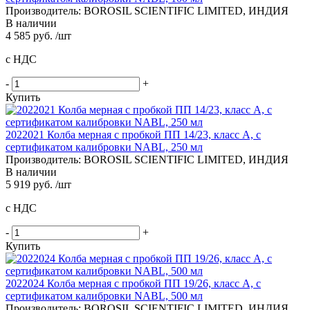
Производитель: BOROSIL SCIENTIFIC LIMITED, ИНДИЯ
В наличии
4 585 руб. /шт
с НДС
-
+
Купить
2022021 Колба мерная с пробкой ПП 14/23, класс A, с
сертификатом калибровки NABL, 250 мл
Производитель: BOROSIL SCIENTIFIC LIMITED, ИНДИЯ
В наличии
5 919 руб. /шт
с НДС
-
+
Купить
2022024 Колба мерная с пробкой ПП 19/26, класс A, с
сертификатом калибровки NABL, 500 мл
Производитель: BOROSIL SCIENTIFIC LIMITED, ИНДИЯ