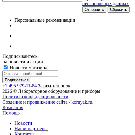
персональных данных
Сбросить
Персональные рекомендации
Подписывайтесь
на новости и акции
Новости магазина
+7 495 979-11-84
Заказать звонок
2026 © Лабораторное оборудование и приборы
Политика конфиденциальности
Создание и продвижение сайта - kornyak.ru.
Компания
Помощь
Новости
Наши партнеры
Контакты