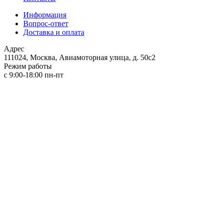
Информация
Вопрос-ответ
Доставка и оплата
Адрес
111024, Москва, Авиамоторная улица, д. 50с2
Режим работы
с 9:00-18:00 пн-пт