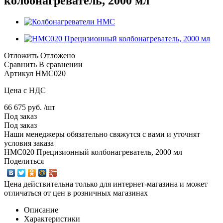
колбонагреватель, 2000 мл
Отложить
Отложено
Сравнить
В сравнении
Артикул
HMC020
Цена с НДС
66 675 руб. /шт
Под заказ
Под заказ
Наши менеджеры обязательно свяжутся с вами и уточнят
условия заказа
HMC020 Прецизионный колбонагреватель, 2000 мл
Поделиться
Цена действительна только для интернет-магазина и может
отличаться от цен в розничных магазинах
Описание
Характеристики