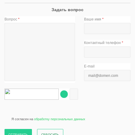
Задать вопрос
Вопрос
*
Ваше имя
*
Контактный телефон
*
E-mail
Я согласен на
обработку персональных данных
СБРОСИТЬ