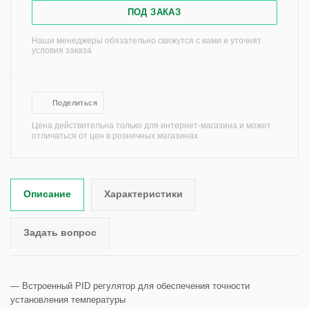
ПОД ЗАКАЗ
Наши менеджеры обязательно свяжутся с вами и уточнят
условия заказа
Поделиться
Цена действительна только для интернет-магазина и может
отличаться от цен в розничных магазинах
Описание
Характеристики
Задать вопрос
— Встроенный PID регулятор для обеспечения точности
установления температуры