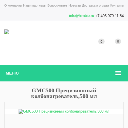
О компании
Наши партнеры
Вопрос-ответ
Новости
Доставка и оплата
Контакты
info@himbio.ru
+7 495 979-11-84
0
0
МЕНЮ
GMC500 Прецизионный
колбонагреватель,500 мл