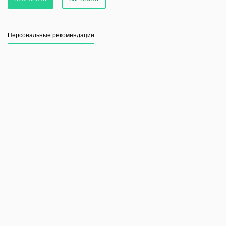
Персональные рекомендации