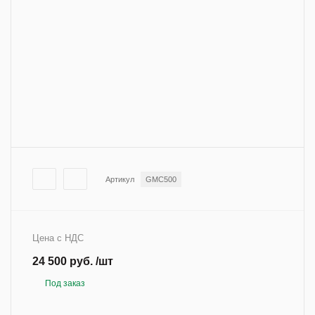
Артикул
GMC500
Цена с НДС
24 500 руб. /шт
Под заказ