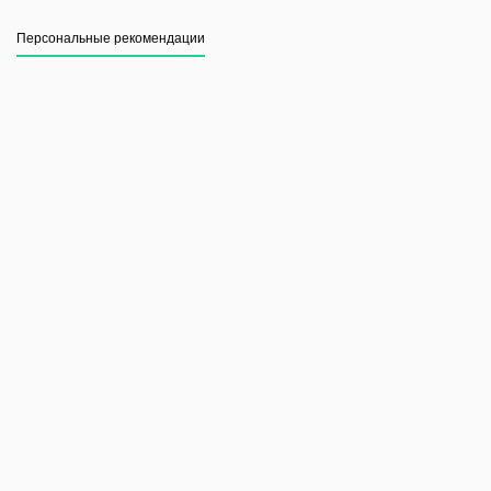
Персональные рекомендации