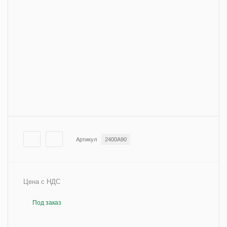
Артикул
2400A90
Цена с НДС
Под заказ