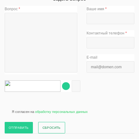
Вопрос
*
Ваше имя
*
Контактный телефон
*
E-mail
Я согласен на
обработку персональных данных
СБРОСИТЬ