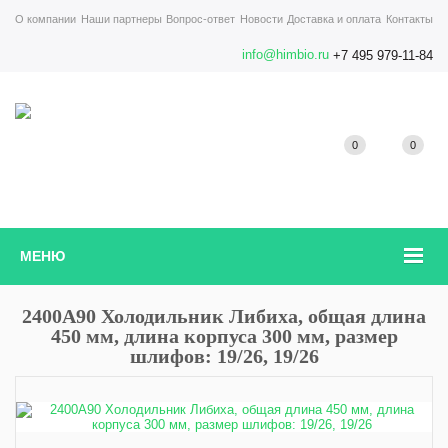
О компании
Наши партнеры
Вопрос-ответ
Новости
Доставка и оплата
Контакты
info@himbio.ru
+7 495 979-11-84
0
0
МЕНЮ
2400A90 Холодильник Либиха, общая длина
450 мм, длина корпуса 300 мм, размер
шлифов: 19/26, 19/26