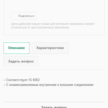
Поделиться
Цена действительна только для интернет-магазина и может
отличаться от цен в розничных магазинах
Описание
Характеристики
Задать вопрос
– Соответствует IS 6052
– С взаимозаменяемым внутренним и внешним соединением
Задать вопрос