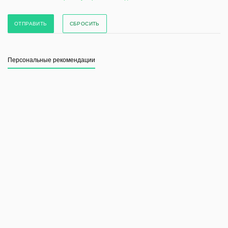
СБРОСИТЬ
Персональные рекомендации