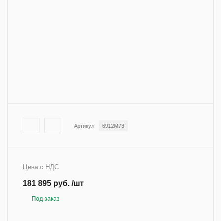
Артикул
6912M73
Цена с НДС
181 895 руб. /шт
Под заказ