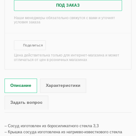
ПОД ЗАКАЗ
Наши менеджеры обязательно свяжутся с вами и уточнят
условия заказа
Поделиться
Цена действительна только для интернет-магазина и может
отличаться от цен в розничных магазинах
Описание
Характеристики
Задать вопрос
– Сосуд изготовлен из боросиликатного стекла 3,3
– Крышка сосуда изготовлена из натриево-известкового стекла