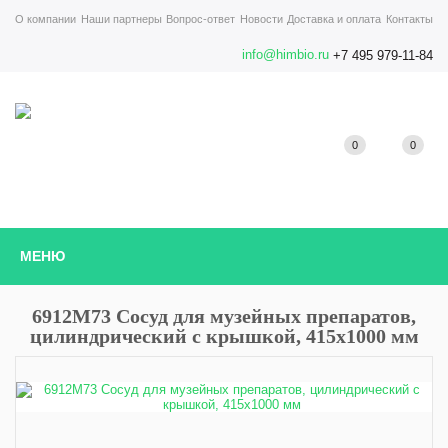
О компании
Наши партнеры
Вопрос-ответ
Новости
Доставка и оплата
Контакты
info@himbio.ru
+7 495 979-11-84
0
0
МЕНЮ
6912M73 Сосуд для музейных препаратов,
цилиндрический с крышкой, 415х1000 мм