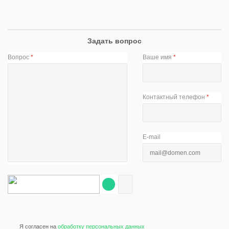
Задать вопрос
Вопрос
*
Ваше имя
*
Контактный телефон
*
E-mail
Я согласен на
обработку персональных данных