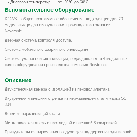
• Диапазон температур
:от -20°С до 60°С
Вспомогательное оборудование
ICDAS – общее программное обеспечение, подходящее для 20
модельных рядов оборудования производства компании
Newtronic.
Дверная система контроля доступа.
Система мобильного аварийного оповещения.
Система удаленной сигнализации, подходящая для 4 модельных
рядов оборудования производства компании Newtronic .
Описание
Двухстеночная камера с изоляцией из пенополиуретана.
Внутренняя и внешняя отделка из нержавеющей стали марки SS
304.
Лотки из нержавеющей стали.
Металлическая дверь с прокладкой и внешней блокировкой.
Принудительная циркуляция воздуха для поддержания одинаковой