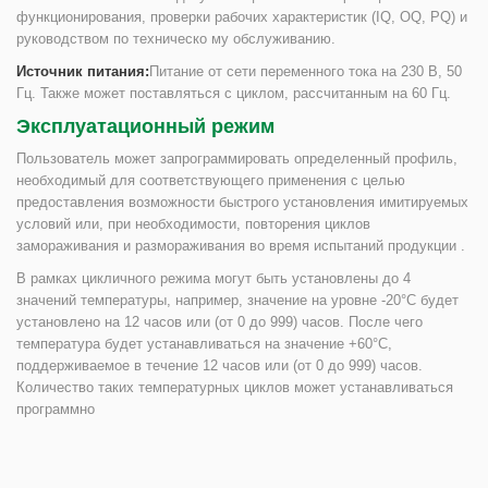
функционирования, проверки рабочих характеристик (IQ, OQ, PQ) и
руководством по техническо му обслуживанию.
Источник питания:
Питание от сети переменного тока на 230 В, 50
Гц. Также может поставляться с циклом, рассчитанным на 60 Гц.
Эксплуатационный режим
Пользователь может запрограммировать определенный профиль,
необходимый для соответствующего применения с целью
предоставления возможности быстрого установления имитируемых
условий или, при необходимости, повторения циклов
замораживания и размораживания во время испытаний продукции .
В рамках цикличного режима могут быть установлены до 4
значений температуры, например, значение на уровне -20°С будет
установлено на 12 часов или (от 0 до 999) часов. После чего
температура будет устанавливаться на значение +60°С,
поддерживаемое в течение 12 часов или (от 0 до 999) часов.
Количество таких температурных циклов может устанавливаться
программно