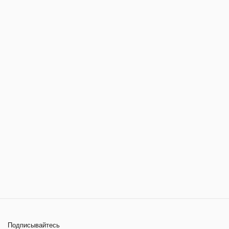
Подписывайтесь