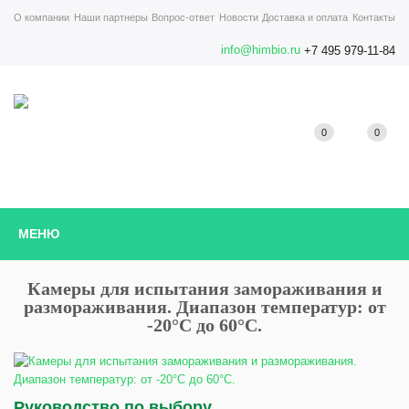
О компании
Наши партнеры
Вопрос-ответ
Новости
Доставка и оплата
Контакты
info@himbio.ru
+7 495 979-11-84
0
0
МЕНЮ
Камеры для испытания замораживания и
размораживания. Диапазон температур: от
-20°С до 60°С.
Руководство по выбору